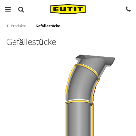
Produkte
Gefällestücke
Gefällestücke