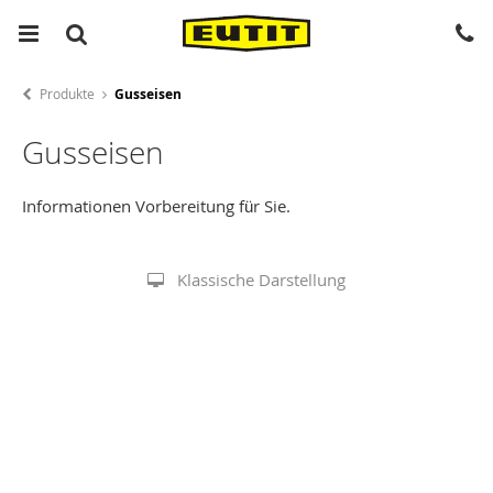
Produkte
Gusseisen
Gusseisen
Informationen Vorbereitung für Sie.
Klassische Darstellung