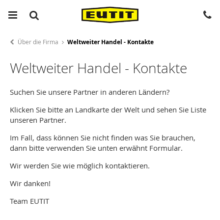
Über die Firma
Weltweiter Handel - Kontakte
Weltweiter Handel - Kontakte
Suchen Sie unsere Partner in anderen Ländern?
Klicken Sie bitte an Landkarte der Welt und sehen Sie Liste
unseren Partner.
Im Fall, dass können Sie nicht finden was Sie brauchen,
dann bitte verwenden Sie unten erwähnt Formular.
Wir werden Sie wie möglich kontaktieren.
Wir danken!
Team EUTIT