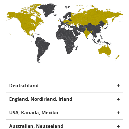
+
Deutschland
+
England, Nordirland, Irland
+
USA, Kanada, Mexiko
+
Australien, Neuseeland