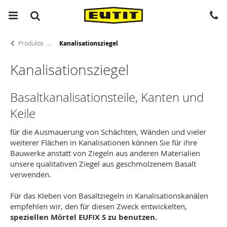
Produkte
Kanalisationsziegel
Kanalisationsziegel
Basaltkanalisationsteile, Kanten und
Keile
für die Ausmauerung von Schächten, Wänden und vieler
weiterer Flächen in Kanalisationen können Sie für ihre
Bauwerke anstatt von Ziegeln aus anderen Materialien
unsere qualitativen Ziegel aus geschmolzenem Basalt
verwenden.
Für das Kleben von Basaltziegeln in Kanalisationskanälen
empfehlen wir, den für diesen Zweck entwickelten,
speziellen Mörtel EUFIX S zu benutzen.