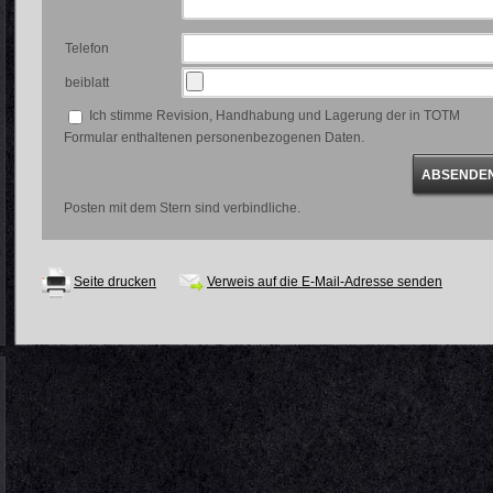
Telefon
beiblatt
Ich stimme Revision, Handhabung und Lagerung der in TOTM
Formular enthaltenen personenbezogenen Daten.
Posten mit dem Stern sind verbindliche.
Seite drucken
Verweis auf die E-Mail-Adresse senden