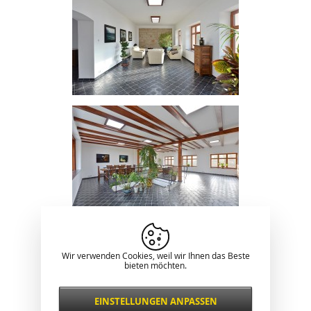
Wir verwenden Cookies, weil wir Ihnen das Beste
bieten möchten.
EINSTELLUNGEN ANPASSEN
Notwendig