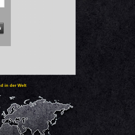
d in der Welt