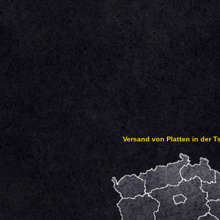
Versand von Platten in der 