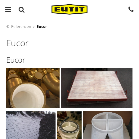
Referenzen
Eucor
Eucor
Eucor