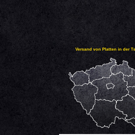
Versand von Platten in der 