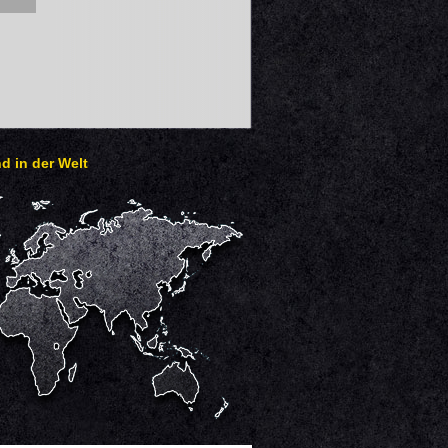
d in der Welt