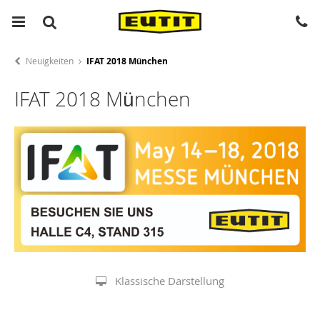
Neuigkeiten
IFAT 2018 München
IFAT 2018 München
Klassische Darstellung